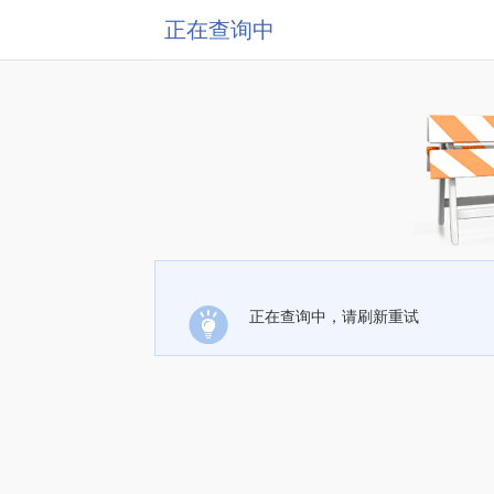
正在查询中
正在查询中，请刷新重试