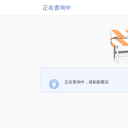
正在查询中
正在查询中，请刷新重试