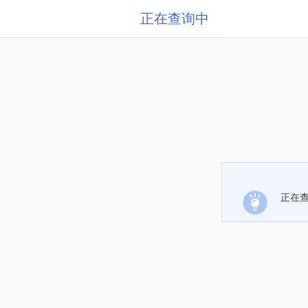
正在查询中
正在