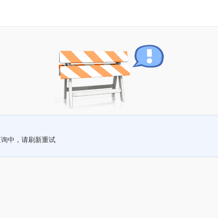
查询中，请刷新重试