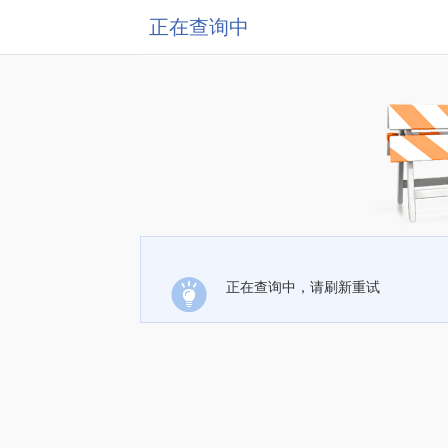
正在查询中
正在查询中，请刷新重试