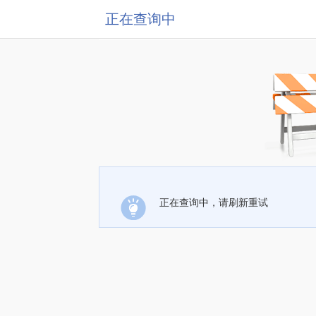
正在查询中
正在查询中，请刷新重试