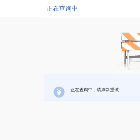
正在查询中
正在查询中，请刷新重试