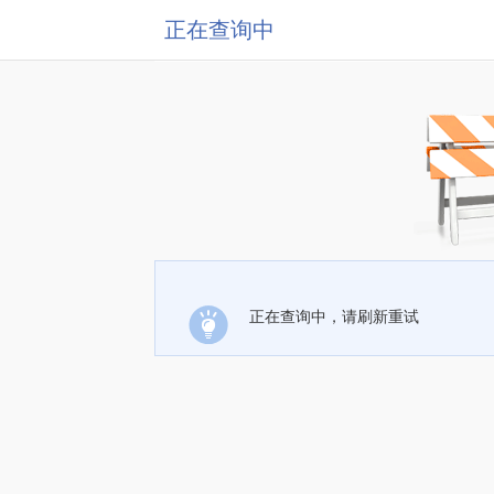
正在查询中
正在查询中，请刷新重试