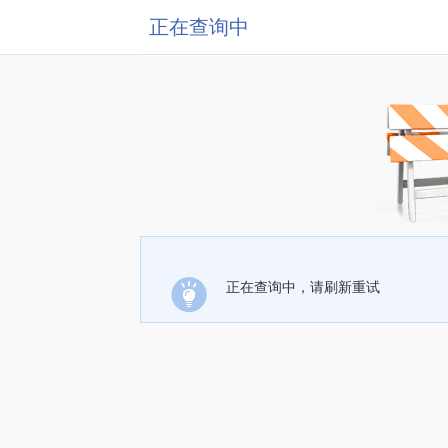
正在查询中
正在查询中，请刷新重试