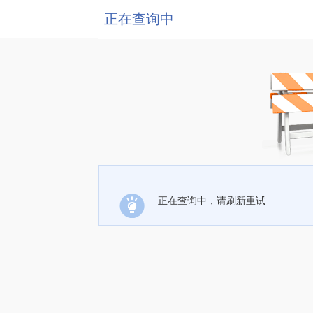
正在查询中
正在查询中，请刷新重试