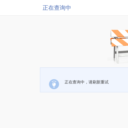
正在查询中
正在查询中，请刷新重试