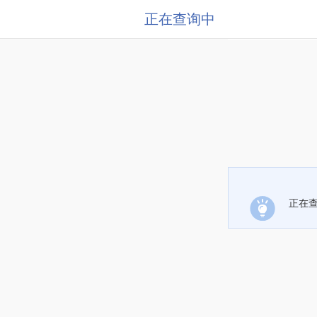
正在查询中
正在