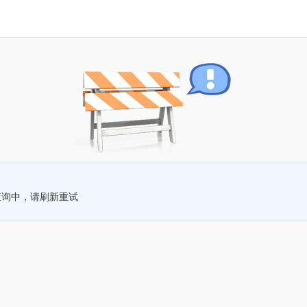
查询中，请刷新重试