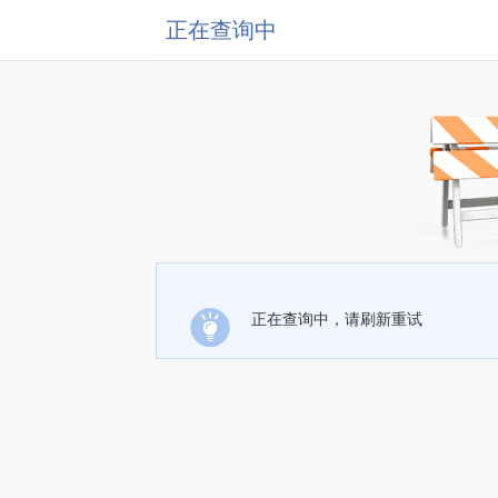
正在查询中
正在查询中，请刷新重试