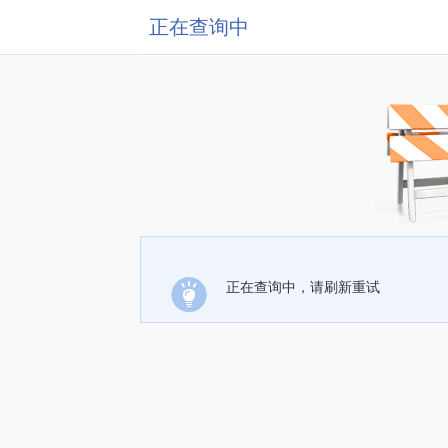
正在查询中
正在查询中，请刷新重试